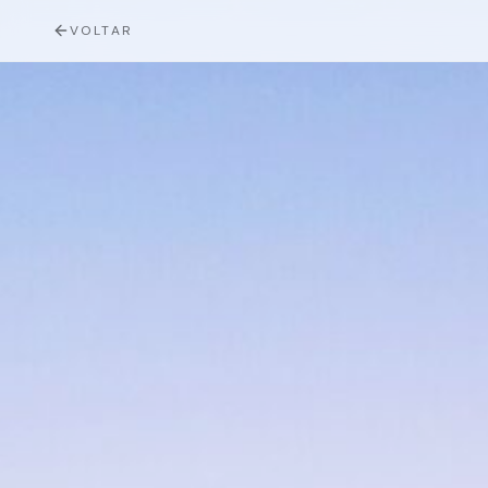
VOLTAR