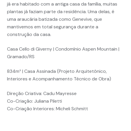
já era habitado com a antiga casa da família, muitas
plantas já faziam parte da residência. Uma delas, é
uma araucária batizada como Genevive, que
mantivemos em total segurança durante a
construção da casa.
Casa Cello di Giverny | Condomínio Aspen Mountain |
Gramado/RS
834m² | Casa Assinada (Projeto Arquitetônico,
Interiores e Acompanhamento Técnico de Obra)
Direção Criativa: Cadu Mayresse
Co-Criação: Juliana Piletti
Co-Criação Interiores: Micheli Schmitt