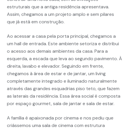
estruturais que a antiga residência apresentava.
Assim, chegamos a um projeto amplo e sem pilares
que já está em construção.
Ao acessar a casa pela porta principal, chegamos a
um hall de entrada. Este ambiente setoriza e distribui
o acesso aos demais ambientes da casa. Para a
esquerda, a escada que leva ao segundo pavimento. À
direita, lavabo e elevador. Seguindo em frente,
chegamos à área de estar e de jantar, um living
completamente integrado e iluminado naturalmente
através das grandes esquadrias piso teto, que fazem
as laterais da residência. Essa área social é composta
por espaço gourmet, sala de jantar e sala de estar.
A família é apaixonada por cinema e nos pediu que
criássemos uma sala de cinema com estrutura