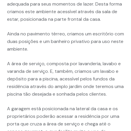
adequada para seus momentos de lazer. Desta forma
criamos este ambiente acessível através da sala de
estar, posicionada na parte frontal da casa.
Ainda no pavimento térreo, criamos um escritório com
duas posições e um banheiro privativo para uso neste
ambiente.
A área de serviço, composta por lavanderia, lavabo e
varanda de serviço. E, também, criamos um lavabo e
depósito para a piscina, acessível pelos fundos da
residência através do amplo jardim onde teremos uma
piscina tão desejada e sonhada pelos clientes.
A garagem está posicionada na lateral da casa e os
proprietários poderão acessar a residência por uma
porta que cruza a área de serviço e chega até o