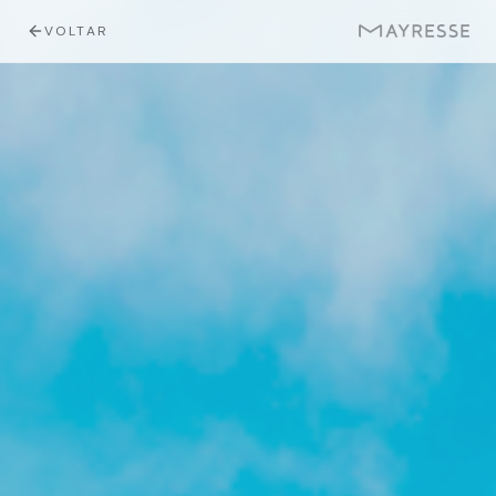
VOLTAR