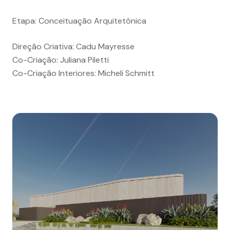
Etapa: Conceituação Arquitetônica
Direção Criativa: Cadu Mayresse
Co-Criação: Juliana Piletti
Co-Criação Interiores: Micheli Schmitt