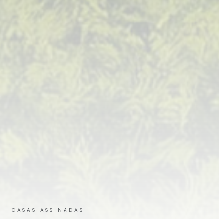
CASAS ASSINADAS