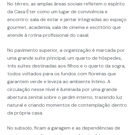
No térreo, as amplas áreas sociais refletem o espírito
da Casa Éter como um lugar de convivência e
encontro: sala de estar e jantar integradas ao espaço
gourmet, academia, sala de cinema e escritório que
atende à rotina profissional do casal.
No pavimento superior, a organização é marcada por
uma grande suíte principal, um quarto de hóspedes,
três suítes destinadas aos filhos e o quarto da sogra,
todos voltados para os fundos com floreiras que
garantem verde e leveza ao ambiente íntimo. A
circulação nesse nível é iluminada por uma grande
abertura zenital sobre o jardim interno, trazendo luz
natural e criando momentos de contemplação dentro
da própria casa.
No subsolo, ficam a garagem e as dependências de