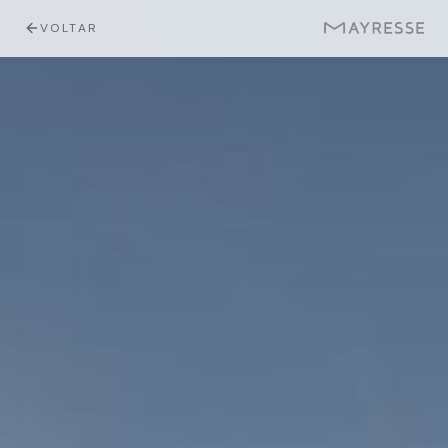
VOLTAR