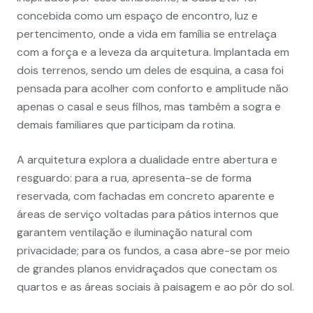
concebida como um espaço de encontro, luz e
pertencimento, onde a vida em família se entrelaça
com a força e a leveza da arquitetura. Implantada em
dois terrenos, sendo um deles de esquina, a casa foi
pensada para acolher com conforto e amplitude não
apenas o casal e seus filhos, mas também a sogra e
demais familiares que participam da rotina.
A arquitetura explora a dualidade entre abertura e
resguardo: para a rua, apresenta-se de forma
reservada, com fachadas em concreto aparente e
áreas de serviço voltadas para pátios internos que
garantem ventilação e iluminação natural com
privacidade; para os fundos, a casa abre-se por meio
de grandes planos envidraçados que conectam os
quartos e as áreas sociais à paisagem e ao pôr do sol.