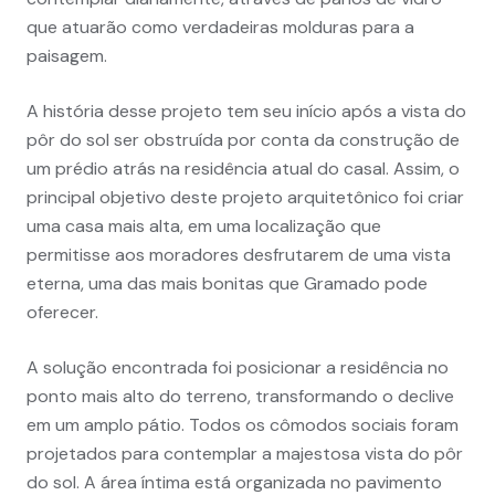
que atuarão como verdadeiras molduras para a
paisagem.
A história desse projeto tem seu início após a vista do
pôr do sol ser obstruída por conta da construção de
um prédio atrás na residência atual do casal. Assim, o
principal objetivo deste projeto arquitetônico foi criar
uma casa mais alta, em uma localização que
permitisse aos moradores desfrutarem de uma vista
eterna, uma das mais bonitas que Gramado pode
oferecer.
A solução encontrada foi posicionar a residência no
ponto mais alto do terreno, transformando o declive
em um amplo pátio. Todos os cômodos sociais foram
projetados para contemplar a majestosa vista do pôr
do sol. A área íntima está organizada no pavimento