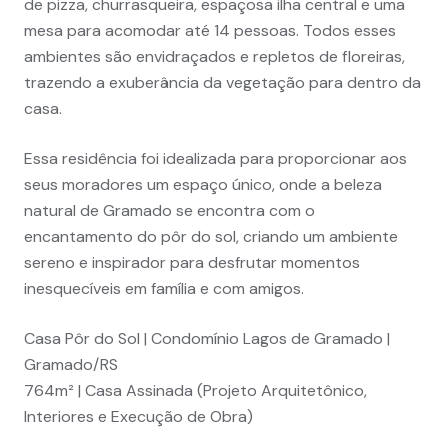
de pizza, churrasqueira, espaçosa ilha central e uma
mesa para acomodar até 14 pessoas. Todos esses
ambientes são envidraçados e repletos de floreiras,
trazendo a exuberância da vegetação para dentro da
casa.
Essa residência foi idealizada para proporcionar aos
seus moradores um espaço único, onde a beleza
natural de Gramado se encontra com o
encantamento do pôr do sol, criando um ambiente
sereno e inspirador para desfrutar momentos
inesquecíveis em família e com amigos.
Casa Pôr do Sol | Condomínio Lagos de Gramado |
Gramado/RS
764m² | Casa Assinada (Projeto Arquitetônico,
Interiores e Execução de Obra)