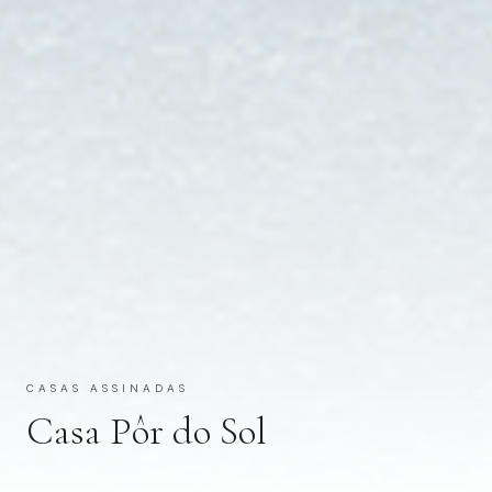
CASAS ASSINADAS
Casa Pôr do Sol