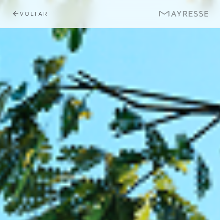
VOLTAR