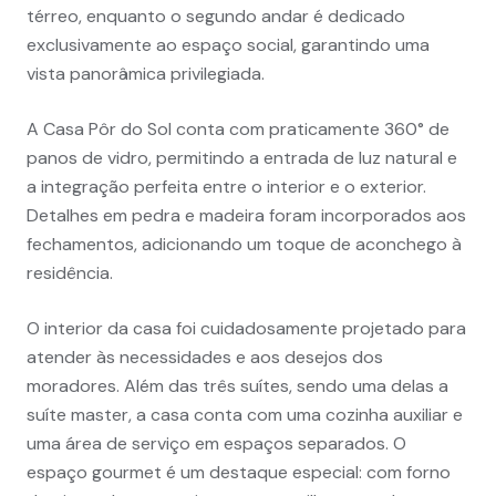
térreo, enquanto o segundo andar é dedicado
exclusivamente ao espaço social, garantindo uma
vista panorâmica privilegiada.
A Casa Pôr do Sol conta com praticamente 360° de
panos de vidro, permitindo a entrada de luz natural e
a integração perfeita entre o interior e o exterior.
Detalhes em pedra e madeira foram incorporados aos
fechamentos, adicionando um toque de aconchego à
residência.
O interior da casa foi cuidadosamente projetado para
atender às necessidades e aos desejos dos
moradores. Além das três suítes, sendo uma delas a
suíte master, a casa conta com uma cozinha auxiliar e
uma área de serviço em espaços separados. O
espaço gourmet é um destaque especial: com forno