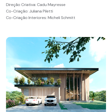
Direção Criativa: Cadu Mayresse
Co-Criação: Juliana Piletti
Co-Criação Interiores: Micheli Schmitt